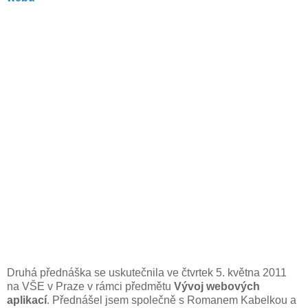
Druhá přednáška se uskutečnila ve čtvrtek 5. května 2011
na VŠE v Praze v rámci předmětu
Vývoj webových
aplikací
. Přednášel jsem společně s Romanem Kabelkou a