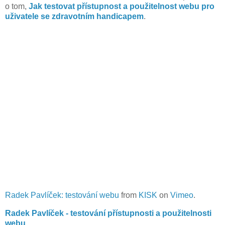
o tom,
Jak testovat přístupnost a použitelnost webu pro
uživatele se zdravotním handicapem
.
Radek Pavlíček: testování webu
from
KISK
on
Vimeo
.
Radek Pavlíček - testování přístupnosti a použitelnosti
webu